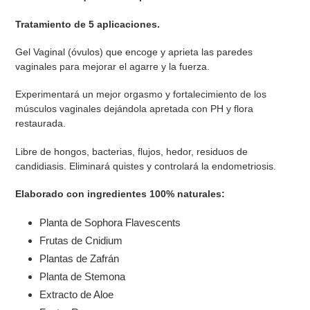
Tratamiento de 5 aplicaciones.
Gel Vaginal (óvulos) que encoge y aprieta las paredes
vaginales para mejorar el agarre y la fuerza.
Experimentará un mejor orgasmo y fortalecimiento de los
músculos vaginales dejándola apretada con PH y flora
restaurada.
Libre de hongos, bacterias, flujos, hedor, residuos de
candidiasis. Eliminará quistes y controlará la endometriosis.
Elaborado con ingredientes 100% naturales:
Planta de Sophora Flavescents
Frutas de Cnidium
Plantas de Zafrán
Planta de Stemona
Extracto de Aloe