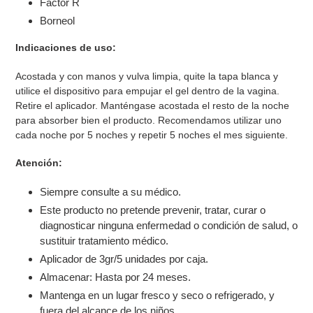
Factor R
Borneol
Indicaciones de uso:
Acostada y con manos y vulva limpia, quite la tapa blanca y
utilice el dispositivo para empujar el gel dentro de la vagina.
Retire el aplicador. Manténgase acostada el resto de la noche
para absorber bien el producto. Recomendamos utilizar uno
cada noche por 5 noches y repetir 5 noches el mes siguiente.
Atención:
Siempre consulte a su médico.
Este producto no pretende prevenir, tratar, curar o
diagnosticar ninguna enfermedad o condición de salud, o
sustituir tratamiento médico.
Aplicador de 3gr/5 unidades por caja.
Almacenar: Hasta por 24 meses.
Mantenga en un lugar fresco y seco o refrigerado, y
fuera del alcance de los niños.