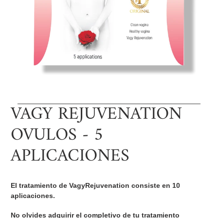
VAGY REJUVENATION
OVULOS - 5
APLICACIONES
El tratamiento de VagyRejuvenation consiste en 10
aplicaciones.
No olvides adquirir el completivo de tu tratamiento