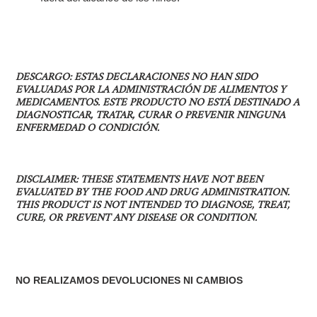
DESCARGO: ESTAS DECLARACIONES NO HAN SIDO
EVALUADAS POR LA ADMINISTRACIÓN DE ALIMENTOS Y
MEDICAMENTOS. ESTE PRODUCTO NO ESTÁ DESTINADO A
DIAGNOSTICAR, TRATAR, CURAR O PREVENIR NINGUNA
ENFERMEDAD O CONDICIÓN.
DISCLAIMER: THESE STATEMENTS HAVE NOT BEEN
EVALUATED BY THE FOOD AND DRUG ADMINISTRATION.
THIS PRODUCT IS NOT INTENDED TO DIAGNOSE, TREAT,
CURE, OR PREVENT ANY DISEASE OR CONDITION.
NO REALIZAMOS DEVOLUCIONES NI CAMBIOS